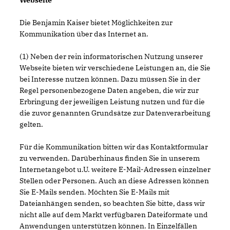
Webseite
Die Benjamin Kaiser bietet Möglichkeiten zur
Kommunikation über das Internet an.
(1) Neben der rein informatorischen Nutzung unserer
Webseite bieten wir verschiedene Leistungen an, die Sie
bei Interesse nutzen können. Dazu müssen Sie in der
Regel personenbezogene Daten angeben, die wir zur
Erbringung der jeweiligen Leistung nutzen und für die
die zuvor genannten Grundsätze zur Datenverarbeitung
gelten.
Für die Kommunikation bitten wir das Kontaktformular
zu verwenden. Darüberhinaus finden Sie in unserem
Internetangebot u.U. weitere E-Mail-Adressen einzelner
Stellen oder Personen. Auch an diese Adressen können
Sie E-Mails senden. Möchten Sie E-Mails mit
Dateianhängen senden, so beachten Sie bitte, dass wir
nicht alle auf dem Markt verfügbaren Dateiformate und
Anwendungen unterstützen können. In Einzelfällen