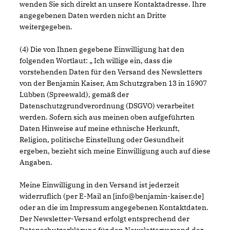
wenden Sie sich direkt an unsere Kontaktadresse. Ihre
angegebenen Daten werden nicht an Dritte
weitergegeben.
(4) Die von Ihnen gegebene Einwilligung hat den
folgenden Wortlaut: „ Ich willige ein, dass die
vorstehenden Daten für den Versand des Newsletters
von der Benjamin Kaiser, Am Schutzgraben 13 in 15907
Lübben (Spreewald), gemäß der
Datenschutzgrundverordnung (DSGVO) verarbeitet
werden. Sofern sich aus meinen oben aufgeführten
Daten Hinweise auf meine ethnische Herkunft,
Religion, politische Einstellung oder Gesundheit
ergeben, bezieht sich meine Einwilligung auch auf diese
Angaben.
Meine Einwilligung in den Versand ist jederzeit
widerruflich (per E-Mail an [info@benjamin-kaiser.de]
oder an die im Impressum angegebenen Kontaktdaten.
Der Newsletter-Versand erfolgt entsprechend der