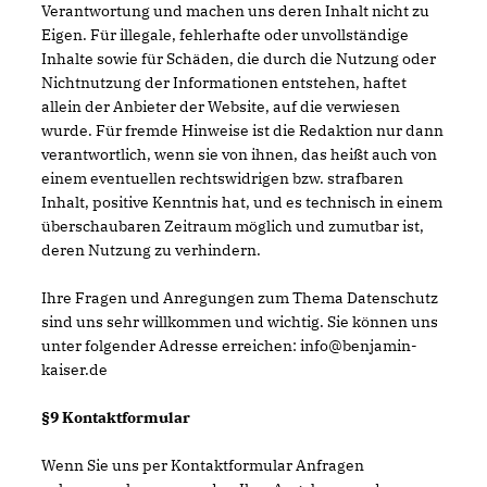
Verantwortung und machen uns deren Inhalt nicht zu
Eigen. Für illegale, fehlerhafte oder unvollständige
Inhalte sowie für Schäden, die durch die Nutzung oder
Nichtnutzung der Informationen entstehen, haftet
allein der Anbieter der Website, auf die verwiesen
wurde. Für fremde Hinweise ist die Redaktion nur dann
verantwortlich, wenn sie von ihnen, das heißt auch von
einem eventuellen rechtswidrigen bzw. strafbaren
Inhalt, positive Kenntnis hat, und es technisch in einem
überschaubaren Zeitraum möglich und zumutbar ist,
deren Nutzung zu verhindern.
Ihre Fragen und Anregungen zum Thema Datenschutz
sind uns sehr willkommen und wichtig. Sie können uns
unter folgender Adresse erreichen: info@benjamin-
kaiser.de
§9 Kontaktformular
Wenn Sie uns per Kontaktformular Anfragen