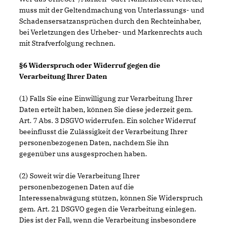
muss mit der Geltendmachung von Unterlassungs- und
Schadensersatzansprüchen durch den Rechteinhaber,
bei Verletzungen des Urheber- und Markenrechts auch
mit Strafverfolgung rechnen.
§6 Widerspruch oder Widerruf gegen die
Verarbeitung Ihrer Daten
(1) Falls Sie eine Einwilligung zur Verarbeitung Ihrer
Daten erteilt haben, können Sie diese jederzeit gem.
Art. 7 Abs. 3 DSGVO widerrufen. Ein solcher Widerruf
beeinflusst die Zulässigkeit der Verarbeitung Ihrer
personenbezogenen Daten, nachdem Sie ihn
gegenüber uns ausgesprochen haben.
(2) Soweit wir die Verarbeitung Ihrer
personenbezogenen Daten auf die
Interessenabwägung stützen, können Sie Widerspruch
gem. Art. 21 DSGVO gegen die Verarbeitung einlegen.
Dies ist der Fall, wenn die Verarbeitung insbesondere