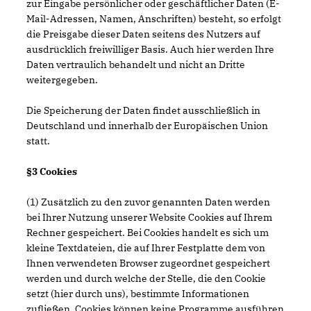
zur Eingabe persönlicher oder geschäftlicher Daten (E-
Mail-Adressen, Namen, Anschriften) besteht, so erfolgt
die Preisgabe dieser Daten seitens des Nutzers auf
ausdrücklich freiwilliger Basis. Auch hier werden Ihre
Daten vertraulich behandelt und nicht an Dritte
weitergegeben.
Die Speicherung der Daten findet ausschließlich in
Deutschland und innerhalb der Europäischen Union
statt.
§3 Cookies
(1) Zusätzlich zu den zuvor genannten Daten werden
bei Ihrer Nutzung unserer Website Cookies auf Ihrem
Rechner gespeichert. Bei Cookies handelt es sich um
kleine Textdateien, die auf Ihrer Festplatte dem von
Ihnen verwendeten Browser zugeordnet gespeichert
werden und durch welche der Stelle, die den Cookie
setzt (hier durch uns), bestimmte Informationen
zufließen. Cookies können keine Programme ausführen