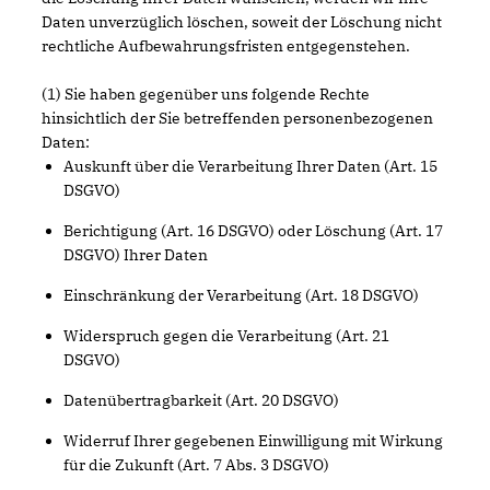
Daten unverzüglich löschen, soweit der Löschung nicht
rechtliche Aufbewahrungsfristen entgegenstehen.
(1) Sie haben gegenüber uns folgende Rechte
hinsichtlich der Sie betreffenden personenbezogenen
Daten:
Auskunft über die Verarbeitung Ihrer Daten (Art. 15
DSGVO)
Berichtigung (Art. 16 DSGVO) oder Löschung (Art. 17
DSGVO) Ihrer Daten
Einschränkung der Verarbeitung (Art. 18 DSGVO)
Widerspruch gegen die Verarbeitung (Art. 21
DSGVO)
Datenübertragbarkeit (Art. 20 DSGVO)
Widerruf Ihrer gegebenen Einwilligung mit Wirkung
für die Zukunft (Art. 7 Abs. 3 DSGVO)