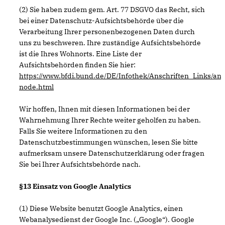
(2) Sie haben zudem gem. Art. 77 DSGVO das Recht, sich
bei einer Datenschutz-Aufsichtsbehörde über die
Verarbeitung Ihrer personenbezogenen Daten durch
uns zu beschweren. Ihre zuständige Aufsichtsbehörde
ist die Ihres Wohnorts. Eine Liste der
Aufsichtsbehörden finden Sie hier:
https://www.bfdi.bund.de/DE/Infothek/Anschriften_Links/ans
node.html
Wir hoffen, Ihnen mit diesen Informationen bei der
Wahrnehmung Ihrer Rechte weiter geholfen zu haben.
Falls Sie weitere Informationen zu den
Datenschutzbestimmungen wünschen, lesen Sie bitte
aufmerksam unsere Datenschutzerklärung oder fragen
Sie bei Ihrer Aufsichtsbehörde nach.
§13 Einsatz von Google Analytics
(1) Diese Website benutzt Google Analytics, einen
Webanalysedienst der Google Inc. („Google“). Google