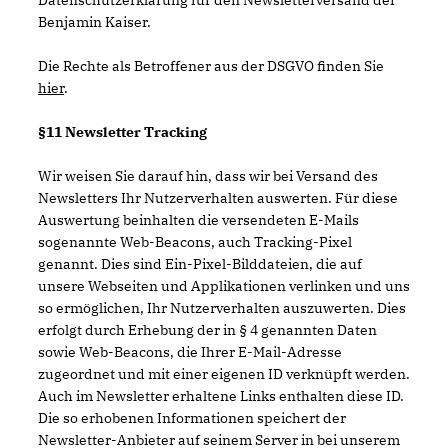
Datenschutzerklärung für den Newsletterversand der
Benjamin Kaiser.
Die Rechte als Betroffener aus der DSGVO finden Sie
hier
.
§11 Newsletter Tracking
Wir weisen Sie darauf hin, dass wir bei Versand des
Newsletters Ihr Nutzerverhalten auswerten. Für diese
Auswertung beinhalten die versendeten E-Mails
sogenannte Web-Beacons, auch Tracking-Pixel
genannt. Dies sind Ein-Pixel-Bilddateien, die auf
unsere Webseiten und Applikationen verlinken und uns
so ermöglichen, Ihr Nutzerverhalten auszuwerten. Dies
erfolgt durch Erhebung der in § 4 genannten Daten
sowie Web-Beacons, die Ihrer E-Mail-Adresse
zugeordnet und mit einer eigenen ID verknüpft werden.
Auch im Newsletter erhaltene Links enthalten diese ID.
Die so erhobenen Informationen speichert der
Newsletter-Anbieter auf seinem Server in bei unserem