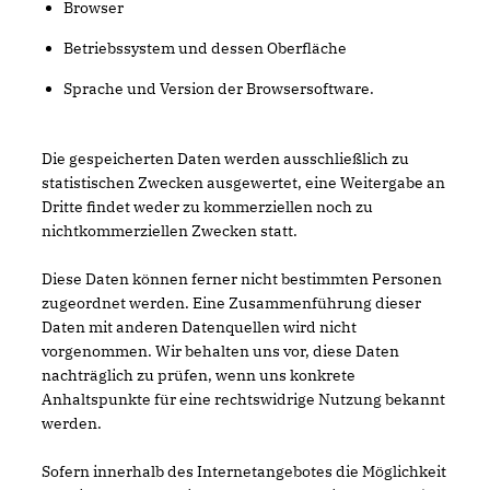
Browser
Betriebssystem und dessen Oberfläche
Sprache und Version der Browsersoftware.
Die gespeicherten Daten werden ausschließlich zu
statistischen Zwecken ausgewertet, eine Weitergabe an
Dritte findet weder zu kommerziellen noch zu
nichtkommerziellen Zwecken statt.
Diese Daten können ferner nicht bestimmten Personen
zugeordnet werden. Eine Zusammenführung dieser
Daten mit anderen Datenquellen wird nicht
vorgenommen. Wir behalten uns vor, diese Daten
nachträglich zu prüfen, wenn uns konkrete
Anhaltspunkte für eine rechtswidrige Nutzung bekannt
werden.
Sofern innerhalb des Internetangebotes die Möglichkeit