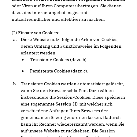
oder Viren auf Ihren Computer übertragen. Sie dienen
dazu, das Internetangebot insgesamt
nutzerfreundlicher und effektiver zu machen.
(2) Einsatz von Cookies:
Diese Website nutzt folgende Arten von Cookies,
deren Umfang und Funktionsweise im Folgenden
erläutert werden:
Transiente Cookies (dazu b)
Persistente Cookies (dazu c).
Transiente Cookies werden automatisiert gelöscht,
wenn Sie den Browser schließen. Dazu zählen
insbesondere die Session-Cookies. Diese speichern
eine sogenannte Session-ID, mit welcher sich
verschiedene Anfragen Ihres Browsers der
gemeinsamen Sitzung zuordnen lassen. Dadurch
kann Ihr Rechner wiedererkannt werden, wenn Sie
auf unsere Website zurückkehren. Die Session-