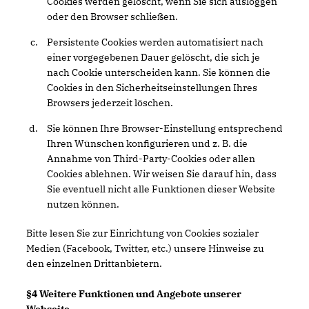
Cookies werden gelöscht, wenn Sie sich ausloggen
oder den Browser schließen.
Persistente Cookies werden automatisiert nach
einer vorgegebenen Dauer gelöscht, die sich je
nach Cookie unterscheiden kann. Sie können die
Cookies in den Sicherheitseinstellungen Ihres
Browsers jederzeit löschen.
Sie können Ihre Browser-Einstellung entsprechend
Ihren Wünschen konfigurieren und z. B. die
Annahme von Third-Party-Cookies oder allen
Cookies ablehnen. Wir weisen Sie darauf hin, dass
Sie eventuell nicht alle Funktionen dieser Website
nutzen können.
Bitte lesen Sie zur Einrichtung von Cookies sozialer
Medien (Facebook, Twitter, etc.) unsere Hinweise zu
den einzelnen Drittanbietern.
§4 Weitere Funktionen und Angebote unserer