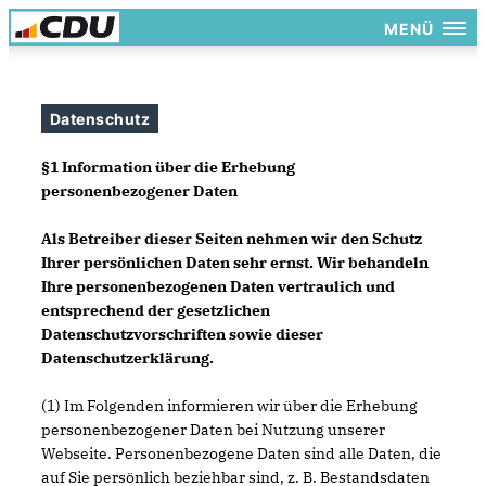
MENÜ
Datenschutz
§1 Information über die Erhebung
personenbezogener Daten
Als Betreiber dieser Seiten nehmen wir den Schutz
Ihrer persönlichen Daten sehr ernst. Wir behandeln
Ihre personenbezogenen Daten vertraulich und
entsprechend der gesetzlichen
Datenschutzvorschriften sowie dieser
Datenschutzerklärung.
(1) Im Folgenden informieren wir über die Erhebung
personenbezogener Daten bei Nutzung unserer
Webseite. Personenbezogene Daten sind alle Daten, die
auf Sie persönlich beziehbar sind, z. B. Bestandsdaten