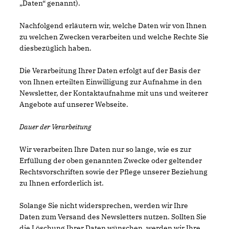
Daten“ genannt).
Nachfolgend erläutern wir, welche Daten wir von Ihnen
zu welchen Zwecken verarbeiten und welche Rechte Sie
diesbezüglich haben.
Die Verarbeitung Ihrer Daten erfolgt auf der Basis der
von Ihnen erteilten Einwilligung zur Aufnahme in den
Newsletter, der Kontaktaufnahme mit uns und weiterer
Angebote auf unserer Webseite.
Dauer der Verarbeitung
Wir verarbeiten Ihre Daten nur so lange, wie es zur
Erfüllung der oben genannten Zwecke oder geltender
Rechtsvorschriften sowie der Pflege unserer Beziehung
zu Ihnen erforderlich ist.
Solange Sie nicht widersprechen, werden wir Ihre
Daten zum Versand des Newsletters nutzen. Sollten Sie
die Löschung Ihrer Daten wünschen, werden wir Ihre