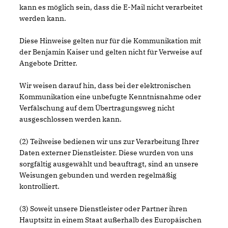
kann es möglich sein, dass die E-Mail nicht verarbeitet
werden kann.
Diese Hinweise gelten nur für die Kommunikation mit
der Benjamin Kaiser und gelten nicht für Verweise auf
Angebote Dritter.
Wir weisen darauf hin, dass bei der elektronischen
Kommunikation eine unbefugte Kenntnisnahme oder
Verfälschung auf dem Übertragungsweg nicht
ausgeschlossen werden kann.
(2) Teilweise bedienen wir uns zur Verarbeitung Ihrer
Daten externer Dienstleister. Diese wurden von uns
sorgfältig ausgewählt und beauftragt, sind an unsere
Weisungen gebunden und werden regelmäßig
kontrolliert.
(3) Soweit unsere Dienstleister oder Partner ihren
Hauptsitz in einem Staat außerhalb des Europäischen