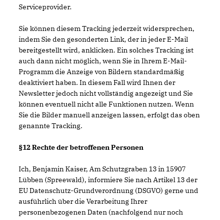
Serviceprovider.
Sie können diesem Tracking jederzeit widersprechen,
indem Sie den gesonderten Link, der in jeder E-Mail
bereitgestellt wird, anklicken. Ein solches Tracking ist
auch dann nicht möglich, wenn Sie in Ihrem E-Mail-
Programm die Anzeige von Bildern standardmäßig
deaktiviert haben. In diesem Fall wird Ihnen der
Newsletter jedoch nicht vollständig angezeigt und Sie
können eventuell nicht alle Funktionen nutzen. Wenn
Sie die Bilder manuell anzeigen lassen, erfolgt das oben
genannte Tracking.
§12 Rechte der betroffenen Personen
Ich, Benjamin Kaiser, Am Schutzgraben 13 in 15907
Lübben (Spreewald), informiere Sie nach Artikel 13 der
EU Datenschutz-Grundverordnung (DSGVO) gerne und
ausführlich über die Verarbeitung Ihrer
personenbezogenen Daten (nachfolgend nur noch