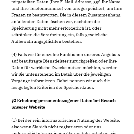
mitgeteilten Daten (Ihre E-Mail-Adresse, ggf. Ihr Name
und Ihre Telefonnummer) von uns gespeichert, um Ihre
Fragen zu beantworten. Die in diesem Zusammenhang
anfallenden Daten löschen wir, nachdem die
Speicherung nicht mehr erforderlich ist, oder
schränken die Verarbeitung ein, falls gesetzliche
Aufbewahrungspflichten bestehen.
(4) Falls wir für einzelne Funktionen unseres Angebots
auf beauftragte Dienstleister zurückgreifen oder Ihre
Daten für werbliche Zwecke nutzen möchten, werden
wir Sie untenstehend im Detail über die jeweiligen
Vorgänge informieren. Dabei nennen wir auch die
festgelegten Kriterien der Speicherdauer.
§2 Erhebung personenbezogener Daten bei Besuch
unserer Website
(1) Bei der rein informatorischen Nutzung der Website,
also wenn Sie sich nicht registrieren oder uns
anderweitig Informationen übermitteln, erheben wir