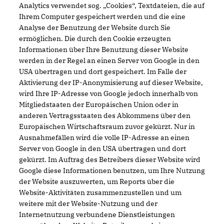
Analytics verwendet sog. „Cookies“, Textdateien, die auf
Ihrem Computer gespeichert werden und die eine
Analyse der Benutzung der Website durch Sie
ermöglichen. Die durch den Cookie erzeugten
Informationen über Ihre Benutzung dieser Website
werden in der Regel an einen Server von Google in den
USA übertragen und dort gespeichert. Im Falle der
Aktivierung der IP-Anonymisierung auf dieser Website,
wird Ihre IP-Adresse von Google jedoch innerhalb von
Mitgliedstaaten der Europäischen Union oder in
anderen Vertragsstaaten des Abkommens über den
Europäischen Wirtschaftsraum zuvor gekürzt. Nur in
Ausnahmefällen wird die volle IP-Adresse an einen
Server von Google in den USA übertragen und dort
gekürzt. Im Auftrag des Betreibers dieser Website wird
Google diese Informationen benutzen, um Ihre Nutzung
der Website auszuwerten, um Reports über die
Website-Aktivitäten zusammenzustellen und um
weitere mit der Website-Nutzung und der
Internetnutzung verbundene Dienstleistungen