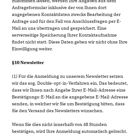
zukommen lassen, werden Ihre Angaben aus dem
Anfrageformular inklusive der von Ihnen dort
angegebenen Kontaktdaten zwecks Bearbeitung der
Anfrage und für den Fall von Anschlussfragen per E-
Mail an uns übertragen und gespeichert. Eine
serverseitige Speicherung Ihrer Kontaktaufnahme
findet nicht statt. Diese Daten geben wir nicht ohne Ihre
Einwilligung weiter.
§10 Newsletter
(1) Für die Anmeldung zu unserem Newsletter setzen
wir das sog. Double-opt-in-Verfahren ein. Das bedeutet,
dass wir Ihnen nach Angabe Ihrer E-Mail-Adresse eine
Bestätigungs-E-Mail an die angegebene E-Mail-Adresse
senden, in welcher wir Sie um Bestätigung bitten, dass
Sie den Versand des Newsletters wünschen.
Wenn Sie dies nicht innerhalb von 48 Stunden
bestätigen, wird Ihre Anmeldung automatisch gelöscht.