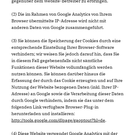
gegenüber dem Website-Betreiber zu erbringen.
(2) Die im Rahmen von Google Analytics von Ihrem
Browser übermittelte IP-Adresse wird nicht mit
anderen Daten von Google zusammengeführt.
(3) Sie können die Speicherung der Cookies durch eine
entsprechende Einstellung Ihrer Browser-Software
verhindern; wir weisen Sie jedoch darauf hin, dass Sie
in diesem Fall gegebenenfalls nicht sämtliche
Funktionen dieser Website vollumfänglich werden
nutzen können. Sie können darüber hinaus die
Erfassung der durch das Cookie erzeugten und auf Ihre
Nutzung der Website bezogenen Daten (inkl. Ihrer IP-
Adresse) an Google sowie die Verarbeitung dieser Daten
durch Google verhindern, indem sie das unter dem
folgenden Link verfügbare Browser-Plug-in
herunterladen und installieren:
http://tools.google.com/dlpage/gaoptout?hl=de
.
(4) Diese Website verwendet Google Analytics mit der