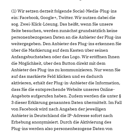
(1) Wir setzen derzeit folgende Social-Media-Plug-ins
ein: Facebook, Google+, Twitter. Wir nutzen dabei die
sog. Zwei-Klick-Lösung. Das heißt, wenn Sie unsere
Seite besuchen, werden zunächst grundsätzlich keine
personenbezogenen Daten an die Anbieter der Plug-ins
weitergegeben. Den Anbieter des Plug-ins erkennen Sie
über die Markierung auf dem Kasten über seinen
Anfangsbuchstaben oder das Logo. Wir eröffnen Ihnen
die Möglichkeit, über den Button direkt mit dem
Anbieter des Plug-ins zu kommunizieren. Nur wenn Sie
auf das markierte Feld klicken und es dadurch
aktivieren, erhält der Plug-in-Anbieter die Information,
dass Sie die entsprechende Website unseres Online-
Angebots aufgerufen haben. Zudem werden die unter §
3 dieser Erklärung genannten Daten übermittelt. Im Fall
von Facebook wird nach Angaben der jeweiligen
Anbieter in Deutschland die IP-Adresse sofort nach
Erhebung anonymisiert. Durch die Aktivierung des
Plug-ins werden also personenbezogene Daten von