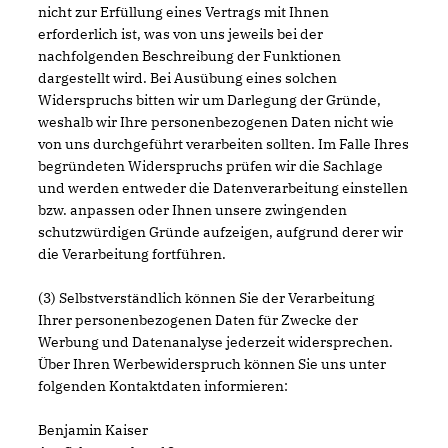
nicht zur Erfüllung eines Vertrags mit Ihnen
erforderlich ist, was von uns jeweils bei der
nachfolgenden Beschreibung der Funktionen
dargestellt wird. Bei Ausübung eines solchen
Widerspruchs bitten wir um Darlegung der Gründe,
weshalb wir Ihre personenbezogenen Daten nicht wie
von uns durchgeführt verarbeiten sollten. Im Falle Ihres
begründeten Widerspruchs prüfen wir die Sachlage
und werden entweder die Datenverarbeitung einstellen
bzw. anpassen oder Ihnen unsere zwingenden
schutzwürdigen Gründe aufzeigen, aufgrund derer wir
die Verarbeitung fortführen.
(3) Selbstverständlich können Sie der Verarbeitung
Ihrer personenbezogenen Daten für Zwecke der
Werbung und Datenanalyse jederzeit widersprechen.
Über Ihren Werbewiderspruch können Sie uns unter
folgenden Kontaktdaten informieren:
Benjamin Kaiser