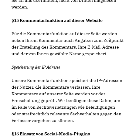
Sie an uns übermitteln, nicht von Dritten mitgelesen
werden.
§15 Kommentarfunktion auf dieser Website
Für die Kommentarfunktion auf dieser Seite werden
neben Ihrem Kommentar auch Angaben zum Zeitpunkt
der Erstellung des Kommentars, Ihre E-Mail-Adresse
und der von Ihnen gewählte Name gespeichert.
Speicherung der IP Adresse
Unsere Kommentarfunktion speichert die IP-Adressen
der Nutzer, die Kommentare verfassen. Ihre
Kommentare auf unserer Seite werden vor der
Freischaltung geprüft. Wir benötigen diese Daten, um
im Falle von Rechtsverletzungen wie Beleidigungen
oder strafrechtlich relevante Sachverhalten gegen den
Verfasser vorgehen zu können.
§16 Einsatz von Social-Media-Plugins