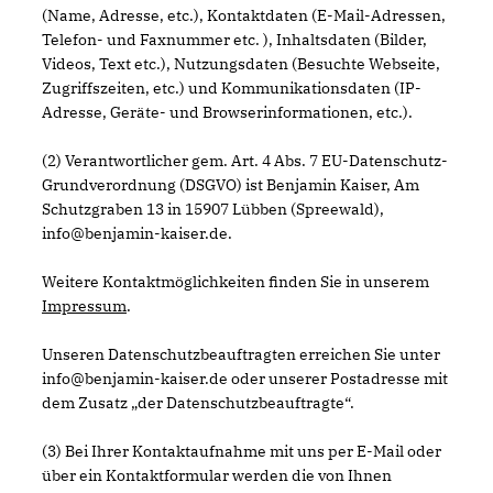
(Name, Adresse, etc.), Kontaktdaten (E-Mail-Adressen,
Telefon- und Faxnummer etc. ), Inhaltsdaten (Bilder,
Videos, Text etc.), Nutzungsdaten (Besuchte Webseite,
Zugriffszeiten, etc.) und Kommunikationsdaten (IP-
Adresse, Geräte- und Browserinformationen, etc.).
(2) Verantwortlicher gem. Art. 4 Abs. 7 EU-Datenschutz-
Grundverordnung (DSGVO) ist Benjamin Kaiser, Am
Schutzgraben 13 in 15907 Lübben (Spreewald),
info@benjamin-kaiser.de.
Weitere Kontaktmöglichkeiten finden Sie in unserem
Impressum
.
Unseren Datenschutzbeauftragten erreichen Sie unter
info@benjamin-kaiser.de oder unserer Postadresse mit
dem Zusatz „der Datenschutzbeauftragte“.
(3) Bei Ihrer Kontaktaufnahme mit uns per E-Mail oder
über ein Kontaktformular werden die von Ihnen