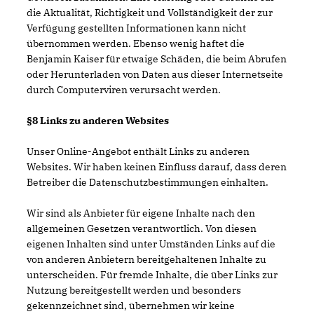
die Aktualität, Richtigkeit und Vollständigkeit der zur
Verfügung gestellten Informationen kann nicht
übernommen werden. Ebenso wenig haftet die
Benjamin Kaiser für etwaige Schäden, die beim Abrufen
oder Herunterladen von Daten aus dieser Internetseite
durch Computerviren verursacht werden.
§8 Links zu anderen Websites
Unser Online-Angebot enthält Links zu anderen
Websites. Wir haben keinen Einfluss darauf, dass deren
Betreiber die Datenschutzbestimmungen einhalten.
Wir sind als Anbieter für eigene Inhalte nach den
allgemeinen Gesetzen verantwortlich. Von diesen
eigenen Inhalten sind unter Umständen Links auf die
von anderen Anbietern bereitgehaltenen Inhalte zu
unterscheiden. Für fremde Inhalte, die über Links zur
Nutzung bereitgestellt werden und besonders
gekennzeichnet sind, übernehmen wir keine