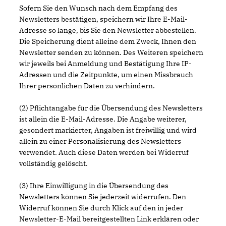
Sofern Sie den Wunsch nach dem Empfang des
Newsletters bestätigen, speichern wir Ihre E-Mail-
Adresse so lange, bis Sie den Newsletter abbestellen.
Die Speicherung dient alleine dem Zweck, Ihnen den
Newsletter senden zu können. Des Weiteren speichern
wir jeweils bei Anmeldung und Bestätigung Ihre IP-
Adressen und die Zeitpunkte, um einen Missbrauch
Ihrer persönlichen Daten zu verhindern.
(2) Pflichtangabe für die Übersendung des Newsletters
ist allein die E-Mail-Adresse. Die Angabe weiterer,
gesondert markierter, Angaben ist freiwillig und wird
allein zu einer Personalisierung des Newsletters
verwendet. Auch diese Daten werden bei Widerruf
vollständig gelöscht.
(3) Ihre Einwilligung in die Übersendung des
Newsletters können Sie jederzeit widerrufen. Den
Widerruf können Sie durch Klick auf den in jeder
Newsletter-E-Mail bereitgestellten Link erklären oder