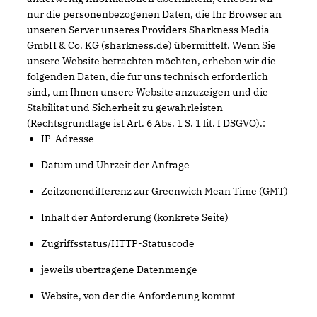
nur die personenbezogenen Daten, die Ihr Browser an
unseren Server unseres Providers Sharkness Media
GmbH & Co. KG (sharkness.de) übermittelt. Wenn Sie
unsere Website betrachten möchten, erheben wir die
folgenden Daten, die für uns technisch erforderlich
sind, um Ihnen unsere Website anzuzeigen und die
Stabilität und Sicherheit zu gewährleisten
(Rechtsgrundlage ist Art. 6 Abs. 1 S. 1 lit. f DSGVO).:
IP-Adresse
Datum und Uhrzeit der Anfrage
Zeitzonendifferenz zur Greenwich Mean Time (GMT)
Inhalt der Anforderung (konkrete Seite)
Zugriffsstatus/HTTP-Statuscode
jeweils übertragene Datenmenge
Website, von der die Anforderung kommt