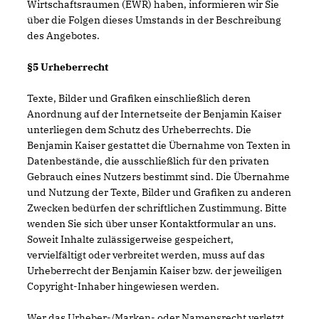
Wirtschaftsraumen (EWR) haben, informieren wir Sie
über die Folgen dieses Umstands in der Beschreibung
des Angebotes.
§5 Urheberrecht
Texte, Bilder und Grafiken einschließlich deren
Anordnung auf der Internetseite der Benjamin Kaiser
unterliegen dem Schutz des Urheberrechts. Die
Benjamin Kaiser gestattet die Übernahme von Texten in
Datenbestände, die ausschließlich für den privaten
Gebrauch eines Nutzers bestimmt sind. Die Übernahme
und Nutzung der Texte, Bilder und Grafiken zu anderen
Zwecken bedürfen der schriftlichen Zustimmung. Bitte
wenden Sie sich über unser Kontaktformular an uns.
Soweit Inhalte zulässigerweise gespeichert,
vervielfältigt oder verbreitet werden, muss auf das
Urheberrecht der Benjamin Kaiser bzw. der jeweiligen
Copyright-Inhaber hingewiesen werden.
Wer das Urheber-/Marken- oder Namensrecht verletzt,