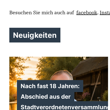
Besuchen Sie mich auch auf
facebook,
Ins
Neuigkeiten
Nach fast 18 Jahren:
Abschied aus der
Stadtverordnetenversammlun