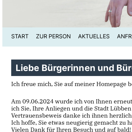
START
ZUR PERSON
AKTUELLES
ANFR
Liebe Bürgerinnen und Bür
Ich freue mich, Sie auf meiner Homepage b
Am 09.06.2024 wurde ich von Ihnen erneut
ich Sie, Ihre Anliegen und die Stadt Lübb
Vertrauensbeweis danke ich ihnen herzlich
Ich hoffe, Sie etwas neugierig gemacht zu 
Vielen Dank für Ihren Besuch und auf bald!