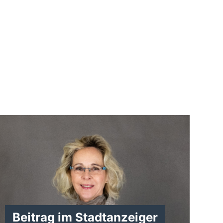
Beitrag im Stadtanzeiger