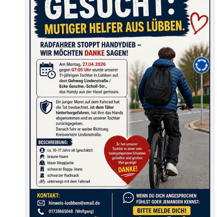
im Café Lange.