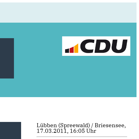
Lübben (Spreewald) / Briesensee,
17.03.2011, 16:05 Uhr