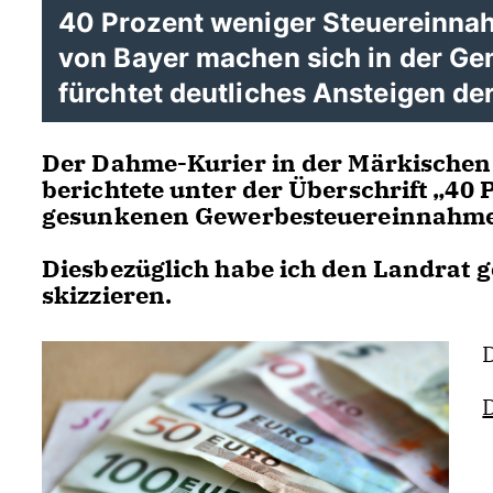
40 Prozent weniger Steuereinn
von Bayer machen sich in der G
fürchtet deutliches Ansteigen de
Der Dahme-Kurier in der Märkischen
berichtete unter der Überschrift „40
gesunkenen Gewerbesteuereinnahmen
Diesbezüglich habe ich den Landrat 
skizzieren.
D