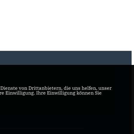
ienste von Drittanbietern, die uns helfen, unser
 Einwilligung. Ihre Einwilligung können Sie