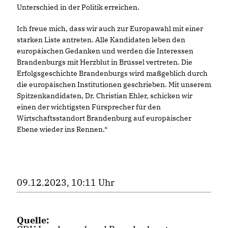
Unterschied in der Politik erreichen.
Ich freue mich, dass wir auch zur Europawahl mit einer
starken Liste antreten. Alle Kandidaten leben den
europäischen Gedanken und werden die Interessen
Brandenburgs mit Herzblut in Brüssel vertreten. Die
Erfolgsgeschichte Brandenburgs wird maßgeblich durch
die europäischen Institutionen geschrieben. Mit unserem
Spitzenkandidaten, Dr. Christian Ehler, schicken wir
einen der wichtigsten Fürsprecher für den
Wirtschaftsstandort Brandenburg auf europäischer
Ebene wieder ins Rennen.“
09.12.2023, 10:11 Uhr
Quelle: