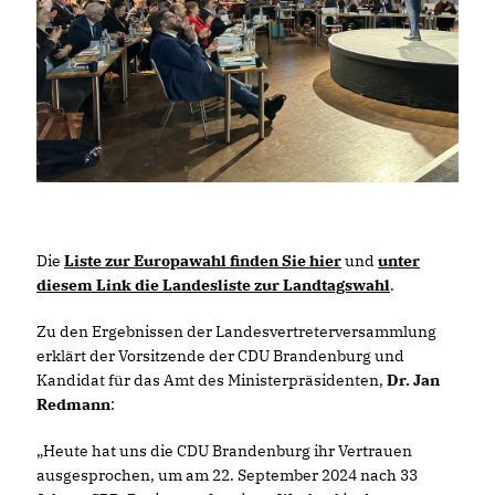
Die
Liste zur Europawahl finden Sie hier
und
unter
diesem Link die Landesliste zur Landtagswahl
.
Zu den Ergebnissen der Landesvertreterversammlung
erklärt der Vorsitzende der CDU Brandenburg und
Kandidat für das Amt des Ministerpräsidenten,
Dr. Jan
Redmann
:
Heute hat uns die CDU Brandenburg ihr Vertrauen
ausgesprochen, um am 22. September 2024 nach 33