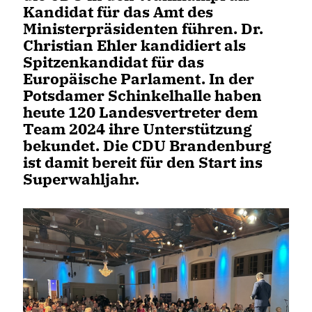
Kandidat für das Amt des
Ministerpräsidenten führen.
Dr.
Christian Ehler
kandidiert als
Spitzenkandidat für das
Europäische Parlament. In der
Potsdamer Schinkelhalle haben
heute 120 Landesvertreter dem
Team 2024 ihre Unterstützung
bekundet. Die CDU Brandenburg
ist damit bereit für den Start ins
Superwahljahr.