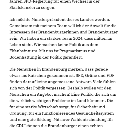
Jahren SPD-Regierung für einen Wechsel in der
Staatskanzlei zu sorgen.
Ich möchte Ministerpräsident dieses Landes werden.
Gemeinsam mit meinem Team will ich der Anwalt für die
Interessen der Brandenburgerinnen und Brandenburger
sein. Wir haben ein starkes Team 2024, dass mitten im
Leben steht. Wir machen keine Politik aus dem
Elfenbeinturm. Mit uns ist Pragmatismus und
Bodenhaftung in der Politik garantiert.
Die Menschen in Brandenburg merken, dass gerade
etwas ins Rutschen gekommen ist. SPD, Grüne und FDP
finden darauf keine angemessene Antwort. Viele fühlen
sich von der Politik vergessen. Deshalb wollen wir den
Menschen ein Angebot machen: Eine Politik, die sich um
die wirklich wichtigen Probleme im Land kümmert. Die
für eine starke Wirtschaft sorgt, für Sicherheit und
Ordnung, für ein funktionierendes Gesundheitssystem
und eine gute Bildung. Mit ihrer Wahlentscheidung für
die CDU können die Brandenburger einen echten