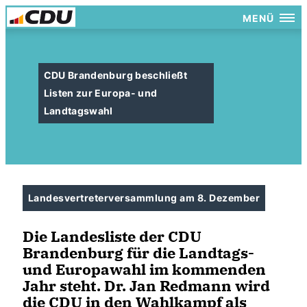
MENÜ
CDU Brandenburg beschließt
Listen zur Europa- und
Landtagswahl
Landesvertreterversammlung am 8. Dezember
Die Landesliste der CDU
Brandenburg für die Landtags-
und Europawahl im kommenden
Jahr steht.
Dr. Jan Redmann
wird
die CDU in den Wahlkampf als